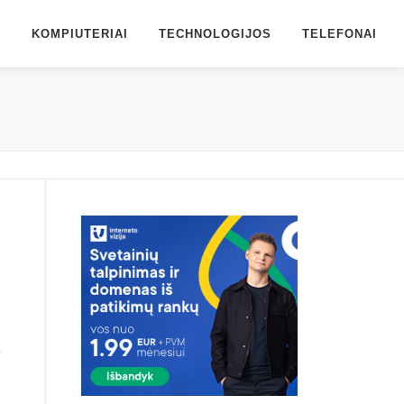
S
KOMPIUTERIAI
TECHNOLOGIJOS
TELEFONAI
r