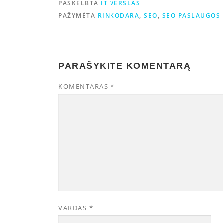
PASKELBTA
IT VERSLAS
PAŽYMĖTA
RINKODARA
,
SEO
,
SEO PASLAUGOS
PARAŠYKITE KOMENTARĄ
KOMENTARAS
*
VARDAS
*