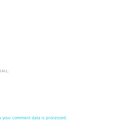
AIL.
 your comment data is processed.