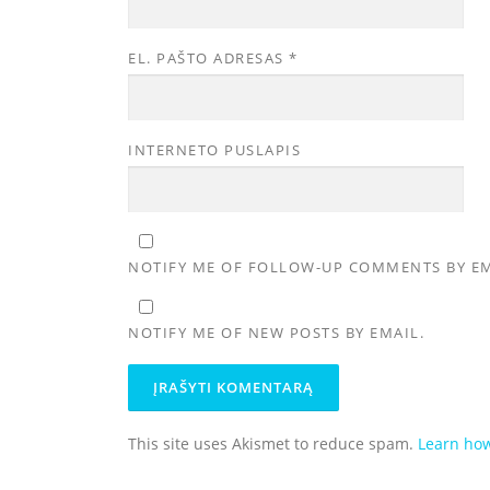
EL. PAŠTO ADRESAS
*
INTERNETO PUSLAPIS
NOTIFY ME OF FOLLOW-UP COMMENTS BY EM
NOTIFY ME OF NEW POSTS BY EMAIL.
This site uses Akismet to reduce spam.
Learn how