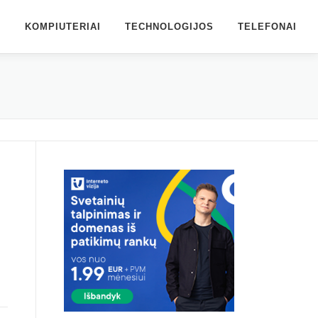
S
KOMPIUTERIAI
TECHNOLOGIJOS
TELEFONAI