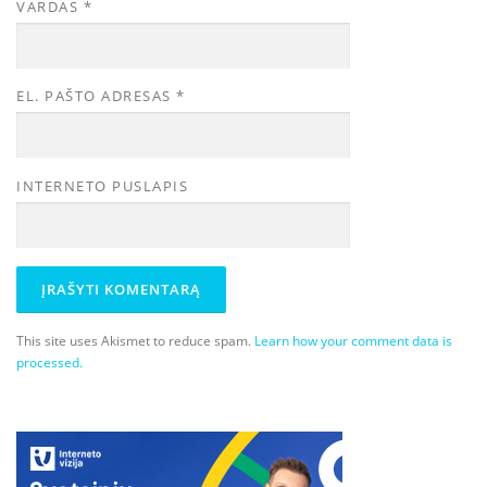
VARDAS
*
EL. PAŠTO ADRESAS
*
INTERNETO PUSLAPIS
This site uses Akismet to reduce spam.
Learn how your comment data is
processed.