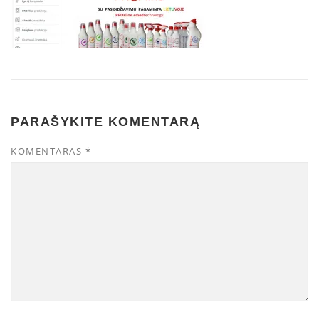
PARAŠYKITE KOMENTARĄ
KOMENTARAS
*