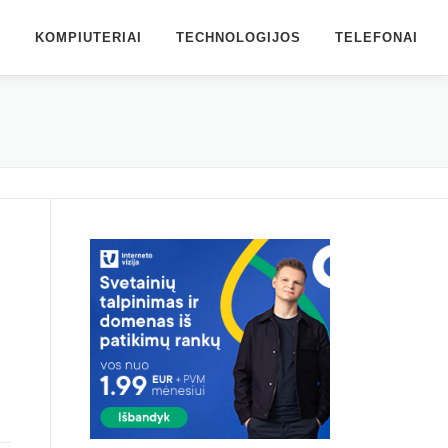
S
KOMPIUTERIAI
TECHNOLOGIJOS
TELEFONAI