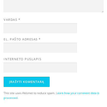
VARDAS
*
EL. PAŠTO ADRESAS
*
INTERNETO PUSLAPIS
This site uses Akismet to reduce spam.
Learn how your comment data is
processed.