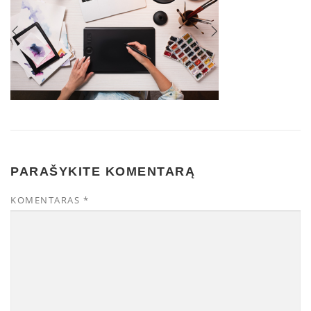
PARAŠYKITE KOMENTARĄ
KOMENTARAS
*