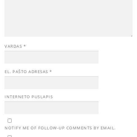
VARDAS
*
EL. PAŠTO ADRESAS
*
INTERNETO PUSLAPIS
NOTIFY ME OF FOLLOW-UP COMMENTS BY EMAIL.