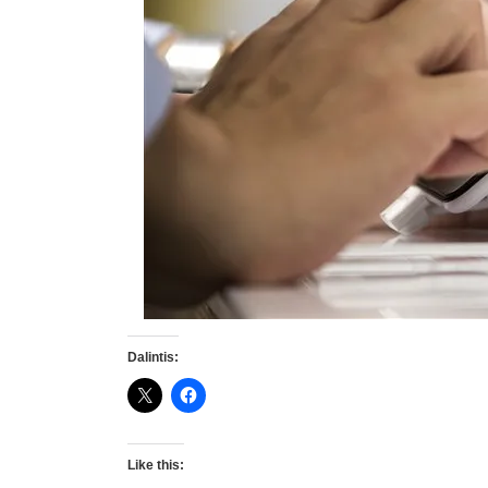
Dalintis:
Like this: