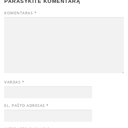
PARAŠYKITE KOMENTARĄ
KOMENTARAS
*
VARDAS
*
EL. PAŠTO ADRESAS
*