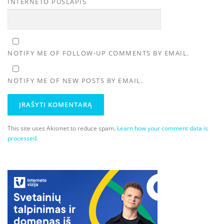
INTERNETO PUSLAPIS
NOTIFY ME OF FOLLOW-UP COMMENTS BY EMAIL.
NOTIFY ME OF NEW POSTS BY EMAIL.
This site uses Akismet to reduce spam.
Learn how your comment data is
processed.