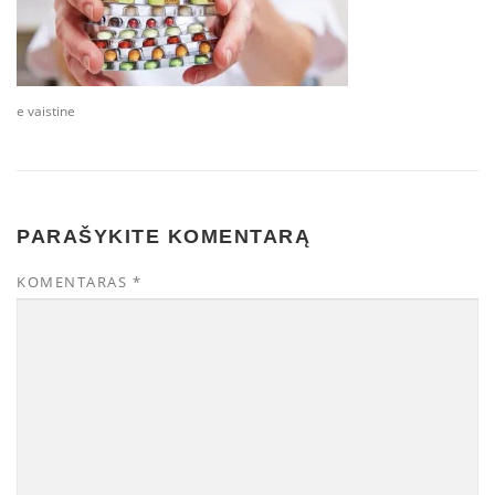
e vaistine
PARAŠYKITE KOMENTARĄ
KOMENTARAS
*