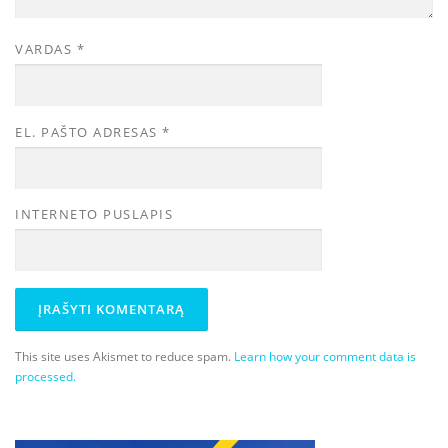
VARDAS
*
EL. PAŠTO ADRESAS
*
INTERNETO PUSLAPIS
This site uses Akismet to reduce spam.
Learn how your comment data is
processed.