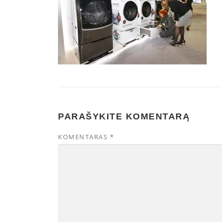
PARAŠYKITE KOMENTARĄ
KOMENTARAS
*