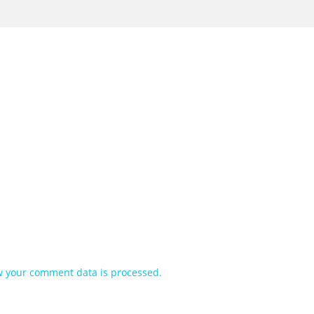
 your comment data is processed.