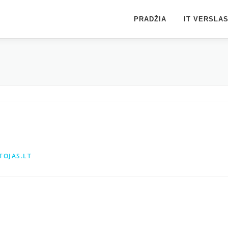
PRADŽIA
IT VERSLA
TOJAS.LT