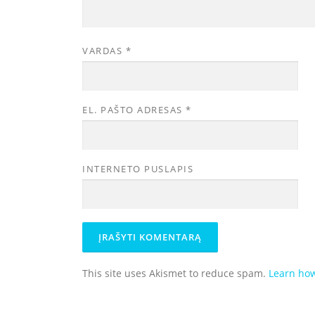
VARDAS
*
EL. PAŠTO ADRESAS
*
INTERNETO PUSLAPIS
This site uses Akismet to reduce spam.
Learn how