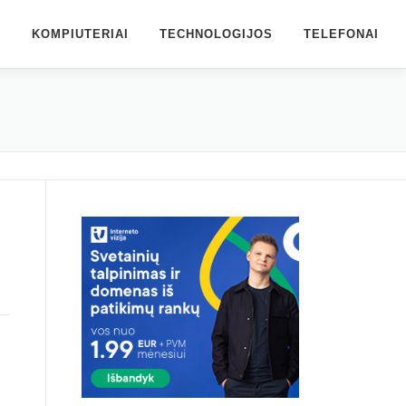
S
KOMPIUTERIAI
TECHNOLOGIJOS
TELEFONAI