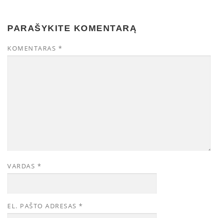
PARAŠYKITE KOMENTARĄ
KOMENTARAS
*
VARDAS
*
EL. PAŠTO ADRESAS
*