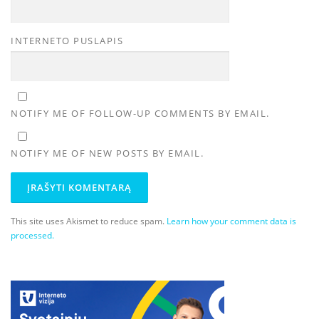
INTERNETO PUSLAPIS
NOTIFY ME OF FOLLOW-UP COMMENTS BY EMAIL.
NOTIFY ME OF NEW POSTS BY EMAIL.
This site uses Akismet to reduce spam.
Learn how your comment data is
processed.