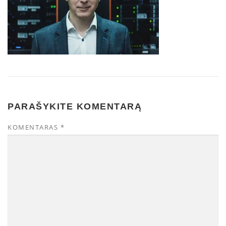
PARAŠYKITE KOMENTARĄ
KOMENTARAS
*