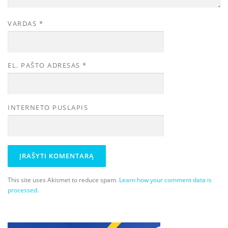
VARDAS
*
EL. PAŠTO ADRESAS
*
INTERNETO PUSLAPIS
This site uses Akismet to reduce spam.
Learn how your comment data is
processed.