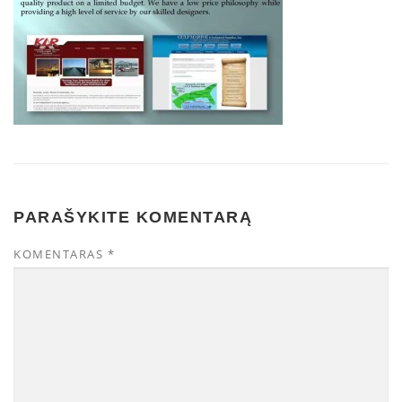
PARAŠYKITE KOMENTARĄ
KOMENTARAS
*