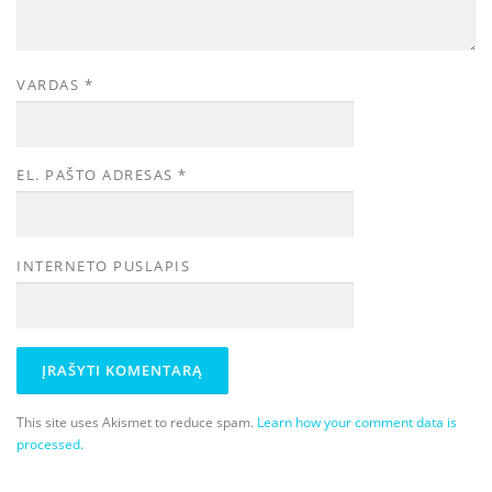
VARDAS
*
EL. PAŠTO ADRESAS
*
INTERNETO PUSLAPIS
This site uses Akismet to reduce spam.
Learn how your comment data is
processed.