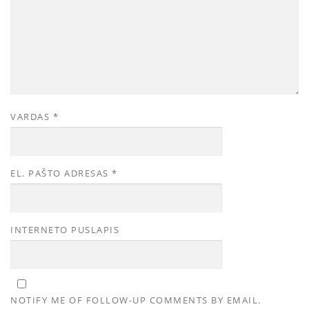
VARDAS
*
EL. PAŠTO ADRESAS
*
INTERNETO PUSLAPIS
NOTIFY ME OF FOLLOW-UP COMMENTS BY EMAIL.